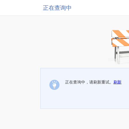
正在查询中
正在查询中，请刷新重试。
刷新