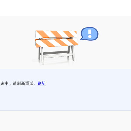
查询中，请刷新重试。
刷新