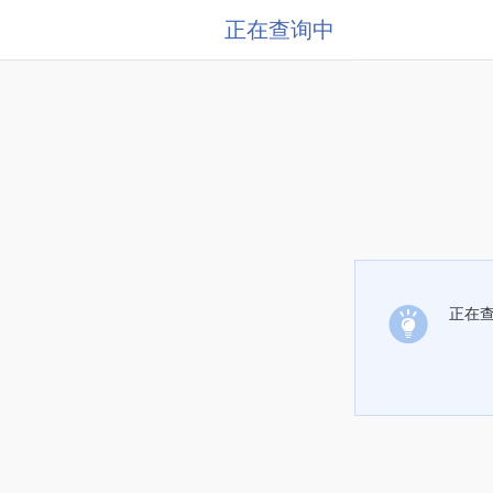
正在查询中
正在