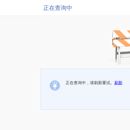
正在查询中
正在查询中，请刷新重试。
刷新